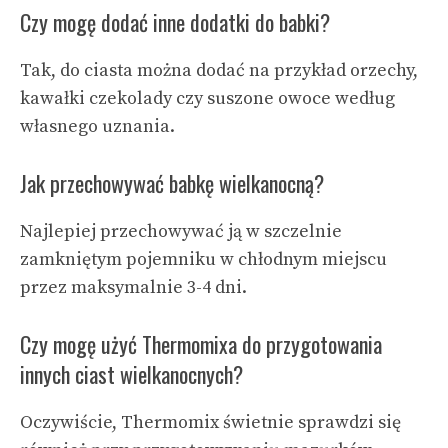
Czy mogę dodać inne dodatki do babki?
Tak, do ciasta można dodać na przykład orzechy,
kawałki czekolady czy suszone owoce według
własnego uznania.
Jak przechowywać babkę wielkanocną?
Najlepiej przechowywać ją w szczelnie
zamkniętym pojemniku w chłodnym miejscu
przez maksymalnie 3-4 dni.
Czy mogę użyć Thermomixa do przygotowania
innych ciast wielkanocnych?
Oczywiście, Thermomix świetnie sprawdzi się