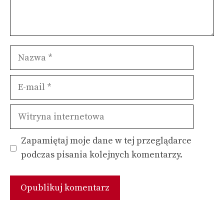
Nazwa
E-
mail
Witryna
internetowa
Zapamiętaj moje dane w tej przeglądarce
podczas pisania kolejnych komentarzy.