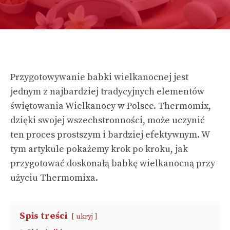
Przygotowywanie babki wielkanocnej jest
jednym z najbardziej tradycyjnych elementów
świętowania Wielkanocy w Polsce. Thermomix,
dzięki swojej wszechstronności, może uczynić
ten proces prostszym i bardziej efektywnym. W
tym artykule pokażemy krok po kroku, jak
przygotować doskonałą babkę wielkanocną przy
użyciu Thermomixa.
Spis treści
ukryj