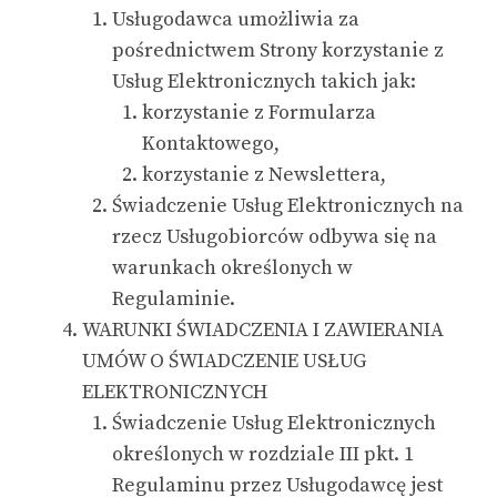
Usługodawca umożliwia za
pośrednictwem Strony korzystanie z
Usług Elektronicznych takich jak:
korzystanie z Formularza
Kontaktowego,
korzystanie z Newslettera,
Świadczenie Usług Elektronicznych na
rzecz Usługobiorców odbywa się na
warunkach określonych w
Regulaminie.
WARUNKI ŚWIADCZENIA I ZAWIERANIA
UMÓW O ŚWIADCZENIE USŁUG
ELEKTRONICZNYCH
Świadczenie Usług Elektronicznych
określonych w rozdziale III pkt. 1
Regulaminu przez Usługodawcę jest