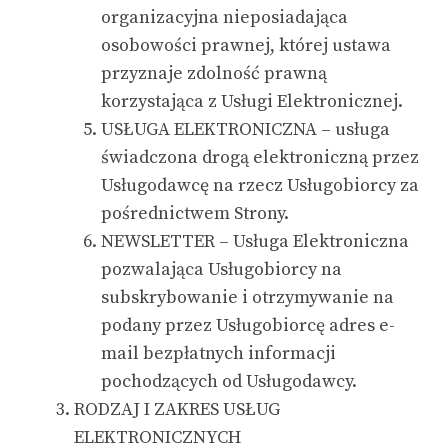
organizacyjna nieposiadająca
osobowości prawnej, której ustawa
przyznaje zdolność prawną
korzystająca z Usługi Elektronicznej.
USŁUGA ELEKTRONICZNA – usługa
świadczona drogą elektroniczną przez
Usługodawcę na rzecz Usługobiorcy za
pośrednictwem Strony.
NEWSLETTER – Usługa Elektroniczna
pozwalająca Usługobiorcy na
subskrybowanie i otrzymywanie na
podany przez Usługobiorcę adres e-
mail bezpłatnych informacji
pochodzących od Usługodawcy.
RODZAJ I ZAKRES USŁUG
ELEKTRONICZNYCH