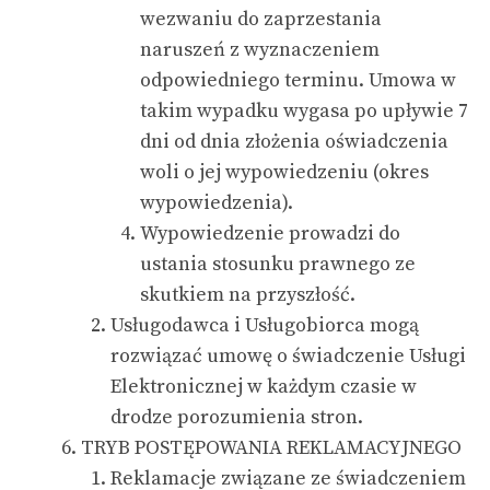
wezwaniu do zaprzestania
naruszeń z wyznaczeniem
odpowiedniego terminu. Umowa w
takim wypadku wygasa po upływie 7
dni od dnia złożenia oświadczenia
woli o jej wypowiedzeniu (okres
wypowiedzenia).
Wypowiedzenie prowadzi do
ustania stosunku prawnego ze
skutkiem na przyszłość.
Usługodawca i Usługobiorca mogą
rozwiązać umowę o świadczenie Usługi
Elektronicznej w każdym czasie w
drodze porozumienia stron.
TRYB POSTĘPOWANIA REKLAMACYJNEGO
Reklamacje związane ze świadczeniem