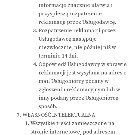
informacje znacznie ułatwią i
przyspieszą rozpatrzenie
reklamacji przez Usługodawcę.
Rozpatrzenie reklamacji przez
Usługodawcę następuje
niezwłocznie, nie później niż w
terminie 14 dni.
Odpowiedź Usługodawcy w sprawie
reklamacji jest wysyłana na adres e-
mail Usługobiorcy podany w
zgłoszeniu reklamacyjnym lub w
inny podany przez Usługobiorcę
sposób.
WŁASNOŚĆ INTELEKTUALNA
Wszystkie treści zamieszczone na
stronie internetowej pod adresem