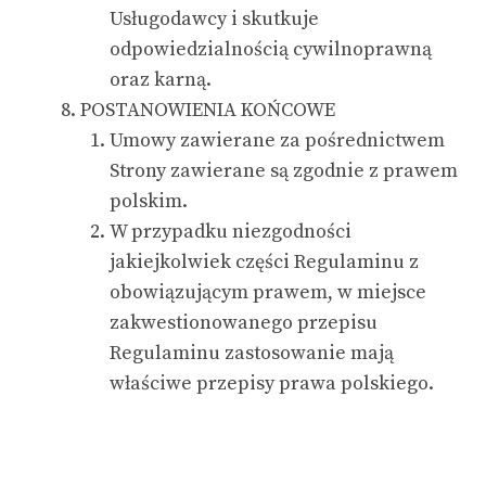
Usługodawcy i skutkuje
odpowiedzialnością cywilnoprawną
oraz karną.
POSTANOWIENIA KOŃCOWE
Umowy zawierane za pośrednictwem
Strony zawierane są zgodnie z prawem
polskim.
W przypadku niezgodności
jakiejkolwiek części Regulaminu z
obowiązującym prawem, w miejsce
zakwestionowanego przepisu
Regulaminu zastosowanie mają
właściwe przepisy prawa polskiego.