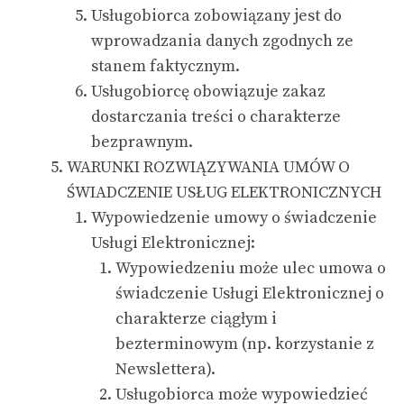
Usługobiorca zobowiązany jest do
wprowadzania danych zgodnych ze
stanem faktycznym.
Usługobiorcę obowiązuje zakaz
dostarczania treści o charakterze
bezprawnym.
WARUNKI ROZWIĄZYWANIA UMÓW O
ŚWIADCZENIE USŁUG ELEKTRONICZNYCH
Wypowiedzenie umowy o świadczenie
Usługi Elektronicznej:
Wypowiedzeniu może ulec umowa o
świadczenie Usługi Elektronicznej o
charakterze ciągłym i
bezterminowym (np. korzystanie z
Newslettera).
Usługobiorca może wypowiedzieć