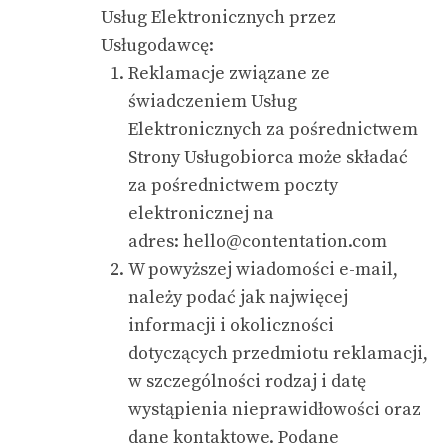
Usług Elektronicznych przez
Usługodawcę:
Reklamacje związane ze
świadczeniem Usług
Elektronicznych za pośrednictwem
Strony Usługobiorca może składać
za pośrednictwem poczty
elektronicznej na
adres:
hello@contentation.com
W powyższej wiadomości e-mail,
należy podać jak najwięcej
informacji i okoliczności
dotyczących przedmiotu reklamacji,
w szczególności rodzaj i datę
wystąpienia nieprawidłowości oraz
dane kontaktowe. Podane