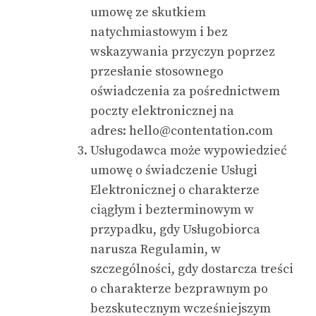
umowę ze skutkiem
natychmiastowym i bez
wskazywania przyczyn poprzez
przesłanie stosownego
oświadczenia za pośrednictwem
poczty elektronicznej na
adres:
hello@contentation.com
Usługodawca może wypowiedzieć
umowę o świadczenie Usługi
Elektronicznej o charakterze
ciągłym i bezterminowym w
przypadku, gdy Usługobiorca
narusza Regulamin, w
szczególności, gdy dostarcza treści
o charakterze bezprawnym po
bezskutecznym wcześniejszym