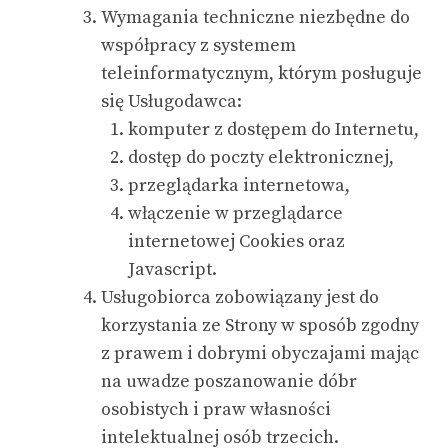
Wymagania techniczne niezbędne do
współpracy z systemem
teleinformatycznym, którym posługuje
się Usługodawca:
komputer z dostępem do Internetu,
dostęp do poczty elektronicznej,
przeglądarka internetowa,
włączenie w przeglądarce
internetowej Cookies oraz
Javascript.
Usługobiorca zobowiązany jest do
korzystania ze Strony w sposób zgodny
z prawem i dobrymi obyczajami mając
na uwadze poszanowanie dóbr
osobistych i praw własności
intelektualnej osób trzecich.