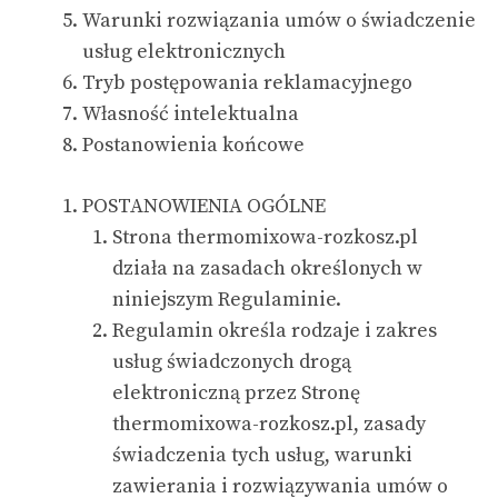
Warunki rozwiązania umów o świadczenie
usług elektronicznych
Tryb postępowania reklamacyjnego
Własność intelektualna
Postanowienia końcowe
POSTANOWIENIA OGÓLNE
Strona
thermomixowa-rozkosz.pl
działa na zasadach określonych w
niniejszym Regulaminie.
Regulamin określa rodzaje i zakres
usług świadczonych drogą
elektroniczną przez Stronę
thermomixowa-rozkosz.pl, zasady
świadczenia tych usług, warunki
zawierania i rozwiązywania umów o