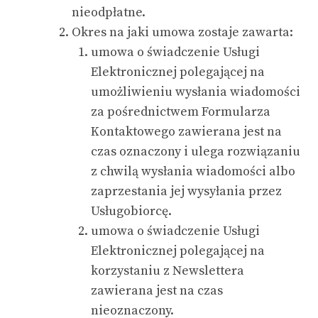
nieodpłatne.
Okres na jaki umowa zostaje zawarta:
umowa o świadczenie Usługi
Elektronicznej polegającej na
umożliwieniu wysłania wiadomości
za pośrednictwem Formularza
Kontaktowego zawierana jest na
czas oznaczony i ulega rozwiązaniu
z chwilą wysłania wiadomości albo
zaprzestania jej wysyłania przez
Usługobiorcę.
umowa o świadczenie Usługi
Elektronicznej polegającej na
korzystaniu z Newslettera
zawierana jest na czas
nieoznaczony.