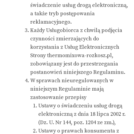
świadczenie usług drogą elektroniczną,
a także tryb postępowania
reklamacyjnego.
Każdy Usługobiorca z chwilą podjęcia
czynności zmierzających do
korzystania z Usług Elektronicznych
Strony
thermomixowa-rozkosz.pl,
zobowiązany jest do przestrzegania
postanowień niniejszego Regulaminu.
W sprawach nieuregulowanych w
niniejszym Regulaminie mają
zastosowanie przepisy
Ustawy o świadczeniu usług drogą
elektroniczną z dnia 18 lipca 2002 r.
(Dz. U. Nr 144, poz. 1204 ze zm.),
Ustawy o prawach konsumenta z