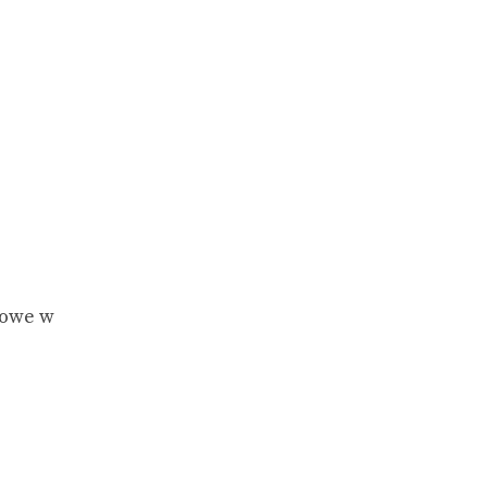
jowe w