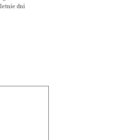
letnie dni